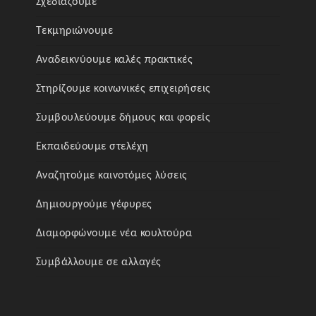
Σχεδιάζουμε
Τεκμηριώνουμε
Αναδεικνύουμε καλές πρακτικές
Στηρίζουμε κοινωνικές επιχειρήσεις
Συμβουλεύουμε δήμους και φορείς
Εκπαιδεύουμε στελέχη
Αναζητούμε καινοτόμες λύσεις
Δημιουργούμε γέφυρες
Διαμορφώνουμε νέα κουλτούρα
Συμβάλλουμε σε αλλαγές