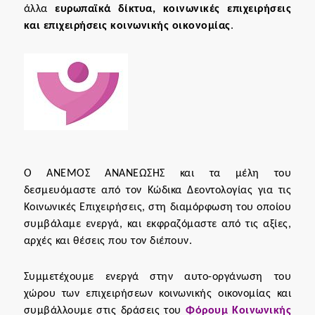
άλλα
ευρωπαϊκά δίκτυα, κοινωνικές επιχειρήσεις
και επιχειρήσεις κοινωνικής οικονομίας
.
Ο ΑΝΕΜΟΣ ΑΝΑΝΕΩΣΗΣ και τα μέλη του
δεσμευόμαστε από τον
Κώδικα Δεοντολογίας για τις
Κοινωνικές Επιχειρήσεις
, στη διαμόρφωση του οποίου
συμβάλαμε ενεργά, και εκφραζόμαστε από τις αξίες,
αρχές και θέσεις που τον διέπουν.
Συμμετέχουμε ενεργά στην αυτο-οργάνωση του
χώρου των επιχειρήσεων κοινωνικής οικονομίας και
συμβάλλουμε στις δράσεις του
Φόρουμ Κοινωνικής