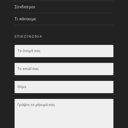
Σύνδεσμοι
Τι κάνουμε
ΕΠΙΚΟΙΝΩΝΊΑ