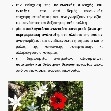
την ενίσχυση της
κοινωνικής συνοχής και
ένταξης
, μέσα από δομές κοινωνικής
επιχειρηματικότητας που αναγνωρίζουν την αξία,
τις ικανότητες και δεξιότητες κάθε πολίτη
μία
οικολογικά-κοινωνικά-οικονομικά βιώσιμη
περιφερειακή ανάπτυξη
, στο πλαίσιο της οποίας
αναγνωρίζεται και αναδεικνύεται η σημασία και ο
ρόλος της κοινωνικής συνεργατικής κι
αλληλέγγυας οικονομίας
τη δημιουργία αναγκαίων,
αξιοπρεπών,
ποιοτικών και βιώσιμων θέσεων εργασίας
μέσα
από συνεργατικές μορφές οικονομίας.