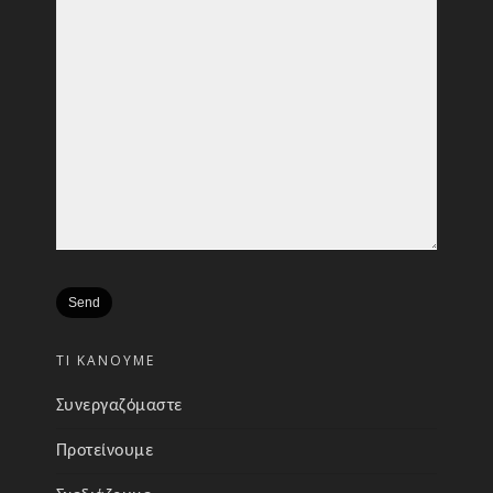
ΤΙ ΚΑΝΟΥΜΕ
Συνεργαζόμαστε
Προτείνουμε