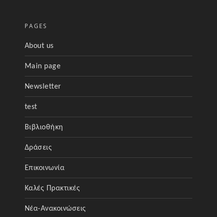
PAGES
About us
Main page
Newsletter
test
Βιβλιοθήκη
Δράσεις
Επικοινωνία
Καλές Πρακτικές
Νέα-Ανακοινώσεις