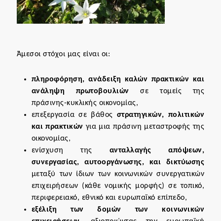
Άμεσοι στόχοι μας είναι οι:
πληροφόρηση, ανάδειξη καλών πρακτικών και
ανάληψη πρωτοβουλιών
σε τομείς της
πράσινης-κυκλικής οικονομίας,
επεξεργασία σε βάθος
στρατηγικών, πολιτικών
και πρακτικών
για μια πράσινη μεταστροφής της
οικονομίας,
ενίσχυση της
ανταλλαγής απόψεων,
συνεργασίας, αυτοοργάνωσης, και δικτύωσης
μεταξύ των ίδιων των κοινωνικών συνεργατικών
επιχειρήσεων (κάθε νομικής μορφής) σε τοπικό,
περιφερειακό, εθνικό και ευρωπαϊκό επίπεδο,
εξέλιξη των δομών των κοινωνικών