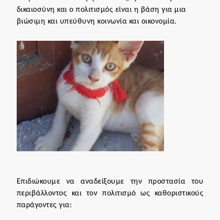
δικαιοσύνη και ο πολιτισμός είναι η βάση για μια
βιώσιμη και υπεύθυνη κοινωνία και οικονομία.
Επιδιώκουμε να αναδείξουμε την προστασία του
περιβάλλοντος και τον πολιτισμό ως καθοριστικούς
παράγοντες για: