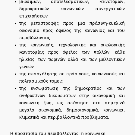
βιώσιμων, αποτελεσματικών, καινοτόμων,
δημοκρατικών κοινωνικών συνεργατικών
επιχειρήσεων
της μεταστροφής προς μια πράσινη-κυκλική
οικονομία προς όφελος της κοινωνίας και του
περιβάλλοντος
της κοινωνικής, τεχνολογικής και οικολογικής
καινοτομίας προς όφελος των πολλών, κάθε
ηλικίας, των τωρινών αλλά και των μελλοντικών
γενεών
της απασχόλησης σε πράσινους, κοινωνικούς και
πολιτισμικούς τομείς
της ενσωμάτωση της δημοκρατίας και των
ανθρωπίνων δικαιωμάτων στην οικονομική και
κοινωνική ζωή, ως απάντηση στα σημερινά
μεγάλα οικονομικά, δημοσιονομικά, κοινωνικά,
κλιματικά και περιβαλλοντικά προβλήματα.
H προστασία του περιβάλλοντος, η κοινωνική