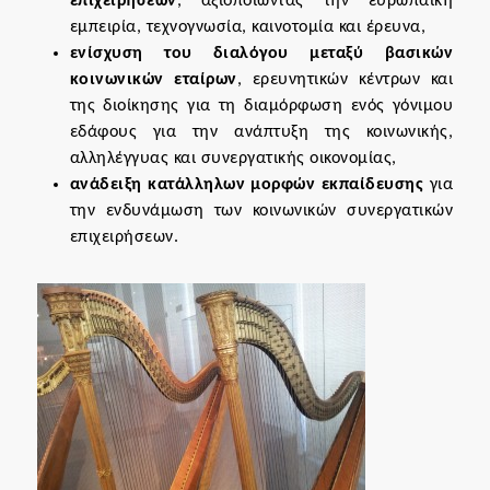
επιχειρήσεων
, αξιοποιώντας την ευρωπαϊκή
εμπειρία, τεχνογνωσία, καινοτομία και έρευνα,
ενίσχυση του διαλόγου μεταξύ βασικών
κοινωνικών εταίρων
, ερευνητικών κέντρων και
της διοίκησης για τη διαμόρφωση ενός γόνιμου
εδάφους για την ανάπτυξη της κοινωνικής,
αλληλέγγυας και συνεργατικής οικονομίας,
ανάδειξη κατάλληλων μορφών εκπαίδευσης
για
την ενδυνάμωση των κοινωνικών συνεργατικών
επιχειρήσεων.