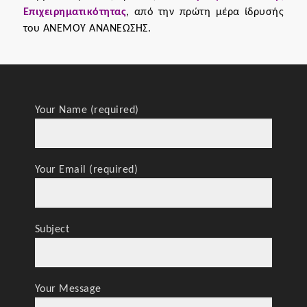
Επιχειρηματικότητας
, από την πρώτη μέρα ίδρυσής
του ΑΝΕΜΟΥ ΑΝΑΝΕΩΣΗΣ.
Your Name (required)
Your Email (required)
Subject
Your Message