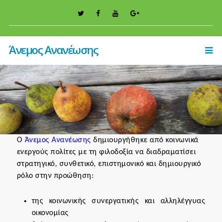
Άνεμος Ανανέωσης
Ο
Άνεμος Ανανέωσης
δημιουργήθηκε από κοινωνικά
ενεργούς πολίτες με τη φιλοδοξία να διαδραματίσει
στρατηγικό, συνθετικό, επιστημονικό και δημιουργικό
ρόλο στην προώθηση:
της κοινωνικής συνεργατικής και αλληλέγγυας
οικονομίας