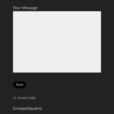
Your Message
ΤΙ ΚΑΝΟΥΜΕ
Συνεργαζόμαστε