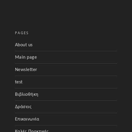
PAGES
About us
Main page
Newsletter
test
Βιβλιοθήκη
Δράσεις
Επικοινωνία
Καλές Πρακτικές