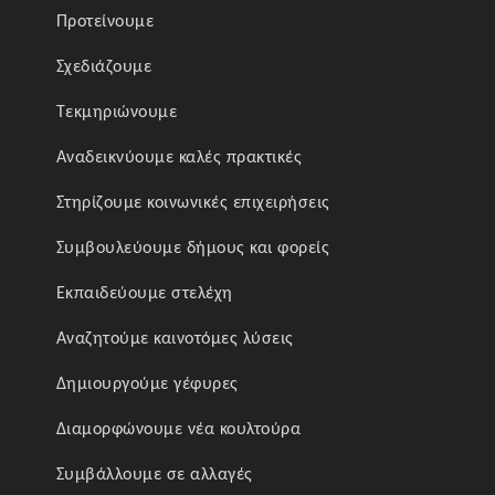
Προτείνουμε
Σχεδιάζουμε
Τεκμηριώνουμε
Αναδεικνύουμε καλές πρακτικές
Στηρίζουμε κοινωνικές επιχειρήσεις
Συμβουλεύουμε δήμους και φορείς
Εκπαιδεύουμε στελέχη
Αναζητούμε καινοτόμες λύσεις
Δημιουργούμε γέφυρες
Διαμορφώνουμε νέα κουλτούρα
Συμβάλλουμε σε αλλαγές