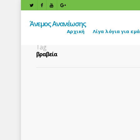
Άνεμος Ανανέωσης
Αρχική
Λίγα λόγια για εμά
Tag
βραβεία