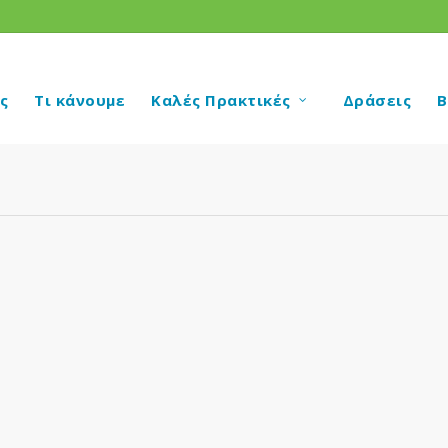
ς
Τι κάνουμε
Καλές Πρακτικές
Δράσεις
Β