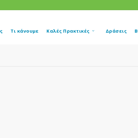
ς
Τι κάνουμε
Καλές Πρακτικές
Δράσεις
Β