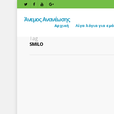
Άνεμος Ανανέωσης
Αρχική
Λίγα λόγια για εμά
Tag
SMILO