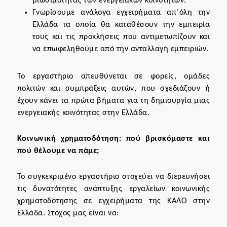
βιωσιμότητας των ενεργειακών κοινοτήτων.
Γνωρίσουμε ανάλογα εγχειρήματα απ΄όλη την
Ελλάδα τα οποία θα καταθέσουν την εμπειρία
τους και τις προκλήσεις που αντιμετωπίζουν και
να επωφεληθούμε από την ανταλλαγή εμπειριών.
Το εργαστήριο απευθύνεται σε φορείς, ομάδες
πολιτών και συμπράξεις αυτών, που σχεδιάζουν ή
έχουν κάνει τα πρώτα βήματα για τη δημιουργία μιας
ενεργειακής κοινότητας στην Ελλάδα.
Κοινωνική χρηματοδότηση: πού βρισκόμαστε και
πού θέλουμε να πάμε;
Το συγκεκριμένο εργαστήριο στοχεύει να διερευνήσει
τις δυνατότητες ανάπτυξης εργαλείων κοινωνικής
χρηματοδότησης σε εγχειρήματα της ΚΑΛΟ στην
Ελλάδα. Στόχος μας είναι να: