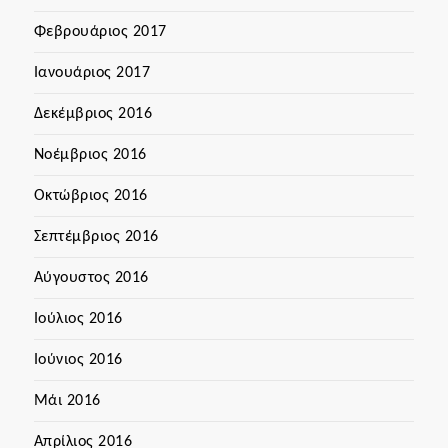
Φεβρουάριος 2017
Ιανουάριος 2017
Δεκέμβριος 2016
Νοέμβριος 2016
Οκτώβριος 2016
Σεπτέμβριος 2016
Αύγουστος 2016
Ιούλιος 2016
Ιούνιος 2016
Μάι 2016
Απρίλιος 2016