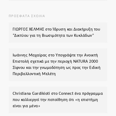
ΠΡΌΣΦΑΤΑ ΣΧΌΛΙΑ
ΓΙΩΡΓΟΣ ΧΕΛΜΗΣ
στο
Ίδρυση και Διακήρυξη του
“Δικτύου για τη Βιωσιμότητα των Κυκλάδων”
Ιωάννης Μαχαίρας
στο
Υπογράψτε την Ανοικτή
Επιστολή σχετικά με την περιοχή ΝΑΤURA 2000
Σίφνου και την γνωμοδότηση ως προς την Ειδική
Περιβαλλοντική Μελέτη
Christiana Gardikioti
στο
Connect ένα πρόγραμμα
που καλλιεργεί την πεποίθηση ότι «η επιστήμη
είναι για μένα»