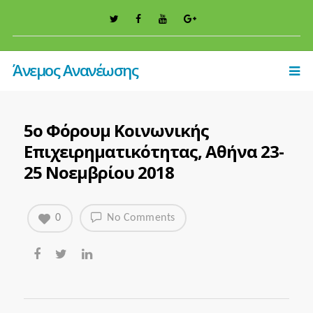
Άνεμος Ανανέωσης
5o Φόρουμ Κοινωνικής
Επιχειρηματικότητας, Αθήνα 23-
25 Νοεμβρίου 2018
0
No Comments