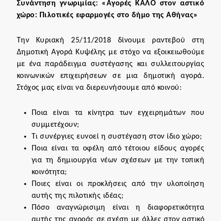
Συνάντηση γνωριμίας: «Αγορές ΚΑΛΟ στον αστικό
χώρο: Πιλοτικές εφαρμογές στο δήμο της Αθήνας»
Την Κυριακή 25/11/2018 δίνουμε ραντεβού στη
Δημοτική Αγορά Κυψέλης με στόχο να εξοικειωθούμε
με ένα παράδειγμα συστέγασης και συλλειτουργίας
κοινωνικών επιχειρήσεων σε μια δημοτική αγορά.
Στόχος μας είναι να διερευνήσουμε από κοινού:
Ποια είναι τα κίνητρα των εγχειρημάτων που
συμμετέχουν;
Τι συνέργιες ευνοεί η συστέγαση στον ίδιο χώρο;
Ποια είναι τα οφέλη από τέτοιου είδους αγορές
για τη δημιουργία νέων σχέσεων με την τοπική
κοινότητα;
Ποιες είναι οι προκλήσεις από την υλοποίηση
αυτής της πιλοτικής ιδέας;
Πόσο αναγνώρισιμη είναι η διαφορετικότητα
αυτής της αγοράς σε σχέση με άλλες στον αστικό