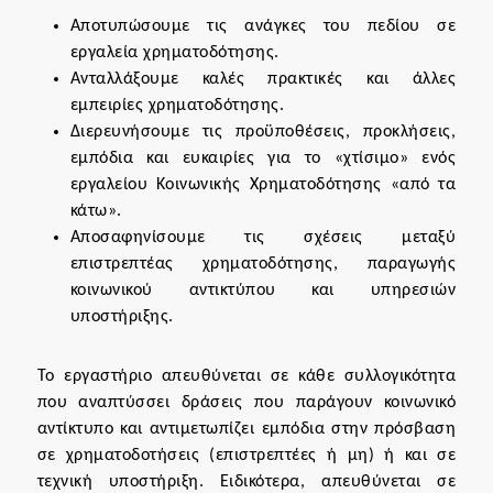
Αποτυπώσουμε τις ανάγκες του πεδίου σε
εργαλεία χρηματοδότησης.
Ανταλλάξουμε καλές πρακτικές και άλλες
εμπειρίες χρηματοδότησης.
Διερευνήσουμε τις προϋποθέσεις, προκλήσεις,
εμπόδια και ευκαιρίες για το «χτίσιμο» ενός
εργαλείου Κοινωνικής Χρηματοδότησης «από τα
κάτω».
Αποσαφηνίσουμε τις σχέσεις μεταξύ
επιστρεπτέας χρηματοδότησης, παραγωγής
κοινωνικού αντικτύπου και υπηρεσιών
υποστήριξης.
Το εργαστήριο απευθύνεται σε κάθε συλλογικότητα
που αναπτύσσει δράσεις που παράγουν κοινωνικό
αντίκτυπο και αντιμετωπίζει εμπόδια στην πρόσβαση
σε χρηματοδοτήσεις (επιστρεπτέες ή μη) ή και σε
τεχνική υποστήριξη. Ειδικότερα, απευθύνεται σε