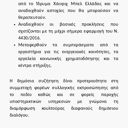
από το Ίδρυμα Χάινριχ Μπελ Ελλάδας και να
αναδειχθούν αστοχίες που θα μπορούσαν να
θεραπευτούν.
Αναδειχθούν οι βασικές προκλήσεις που
σχετίζονται με τη μέχρι σήμερα εφαρμογή του Ν.
4430/2016.
Μεταφερθούν τα συμπεράσματα από τα
εργαστήρια για τις ενεργειακές κοινότητες, τα
εργαλεία κοινωνικής χρηματοδότησης και τα
κέντρα στήριξης.
H δημόσια συζήτηση δίνει προτεραιότητα στη
συμμετοχή φορέων συλλογικής εκπροσώπησης από
το πεδίο καθώς και σε φορείς παροχής
υποστηρικτικών υπηρεσιών με γνώμονα τη
διαμόρφωση κουλτούρας διαφανούς δημόσιου
διαλόγου.