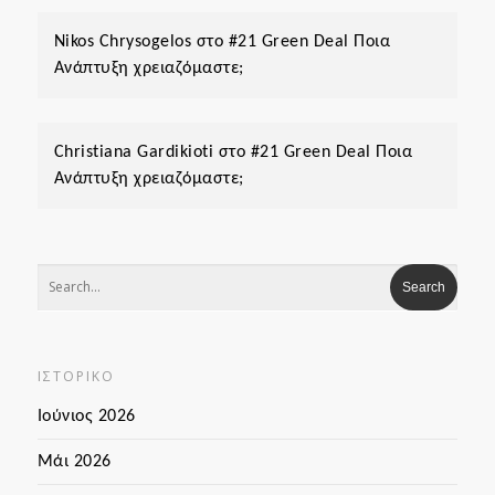
Nikos Chrysogelos
στο
#21 Green Deal Ποια
Ανάπτυξη χρειαζόμαστε;
Christiana Gardikioti
στο
#21 Green Deal Ποια
Ανάπτυξη χρειαζόμαστε;
ΙΣΤΟΡΙΚΌ
Ιούνιος 2026
Μάι 2026