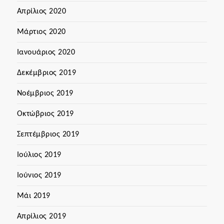
Απρίλιος 2020
Μάρτιος 2020
Ιανουάριος 2020
Δεκέμβριος 2019
Νοέμβριος 2019
Οκτώβριος 2019
Σεπτέμβριος 2019
Ιούλιος 2019
Ιούνιος 2019
Μάι 2019
Απρίλιος 2019