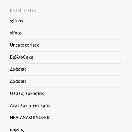
KΑΤΗΓΟΡΊΕΣ
s;ifnos
sifnos
Uncategorized
Βιβλιοθήκη
Δράσεις
Δράσεις
Θέσεις εργασίας
Λίγα λόγια για εμάς
ΝΕΑ-ΑΝΑΚΟΙΝΩΣΕΙΣ
σιφνος