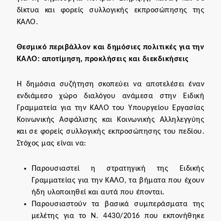
δίκτυα και φορείς συλλογικής εκπροσώπησης της
ΚΑΛΟ.
Θεσμικό περιβάλλον και δημόσιες πολιτικές για την
ΚΑΛΟ: αποτίμηση, προκλήσεις και διεκδικήσεις
Η δημόσια συζήτηση σκοπεύει να αποτελέσει έναν
ενδιάμεσο χώρο διαλόγου ανάμεσα στην Ειδική
Γραμματεία για την ΚΑΛΟ του Υπουργείου Εργασίας
Κοινωνικής Ασφάλισης και Κοινωνικής Αλληλεγγύης
και σε φορείς συλλογικής εκπροσώπησης του πεδίου.
Στόχος μας είναι να:
Παρουσιαστεί η στρατηγική της Ειδικής
Γραμματείας για την ΚΑΛΟ, τα βήματα που έχουν
ήδη υλοποιηθεί και αυτά που έπονται.
Παρουσιαστούν τα βασικά συμπεράσματα της
μελέτης για το Ν. 4430/2016 που εκπονήθηκε