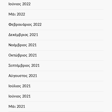
Ιούνιος 2022
Μάι 2022
Φεβρουάριος 2022
Δεκέμβριος 2021
Νοέμβριος 2021
Οκτώβριος 2021
Σεπτέμβριος 2021
Αύγουστος 2021
Ιούλιος 2021
Ιούνιος 2021
Μάι 2021