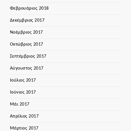
Φεβρουάριος 2018
Δεκέμβριος 2017
Νοέμβριος 2017
Οκτώβριος 2017
Σεπτέμβριος 2017
Αύγουστος 2017
Ιούλιος 2017
Ιούνιος 2017
Μάι 2017
Απρίλιος 2017
Μάρτιος 2017