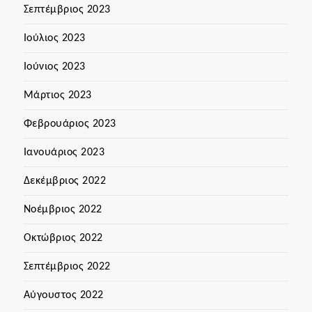
Σεπτέμβριος 2023
Ιούλιος 2023
Ιούνιος 2023
Μάρτιος 2023
Φεβρουάριος 2023
Ιανουάριος 2023
Δεκέμβριος 2022
Νοέμβριος 2022
Οκτώβριος 2022
Σεπτέμβριος 2022
Αύγουστος 2022