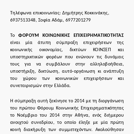
Τηλέφωνα επικοινωνίας: Δημήτρης Κοκκινάκης,
6937513348,
Σοφία Αδάμ, 6977201279
Το
ΦΟΡΟΥΜ ΚΟΙΝΩΝΙΚΗΣ ΕΠΙΧΕΙΡΗΜΑΤΙΚΟΤΗΤΑΣ
είναι μία άτυπη σύμπραξη επιχειρήσεων της
κοινωνικής οικονομίας, δικτύων ΚΟΙΝΣΕΠ και
υποστηρικτικών φορέων που ενώνουν τις δυνάμεις
τους για να συμβάλουν στην αλληλοβοήθεια,
υποστήριξη, δικτύωση, αυτό-οργάνωση κι ανάπτυξη
του χώρου των κοινωνικών επιχειρήσεων και
συνεταιρισμών στην Ελλάδα.
Η σύμπραξη αυτή ξεκίνησε το 2014 με τη διοργάνωση
του πρώτου Φόρουμ Κοινωνικής Επιχειρηματικότητας
το Νοέμβριο του 2014 στην Αθήνα, ενός διήμερου
ανοιχτού συνεδρίου, το οποίο έληξε με μία πρώτη
κοινή διακήρυξη των συμμετεχόντων. Ακολούθησαν