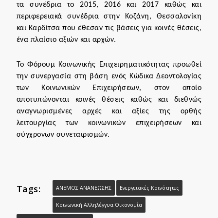
τα συνέδρια το 2015, 2016 και 2017 καθώς και
περιφερειακά συνέδρια στην Κοζάνη, Θεσσαλονίκη
και Καρδίτσα που έθεσαν τις βάσεις για κοινές θέσεις,
ένα πλαίσιο αξιών και αρχών.
Το Φόρουμ Κοινωνικής Επιχειρηματικότητας προωθεί
την συνεργασία στη βάση ενός
Κώδικα Δεοντολογίας
των Κοινωνικών Επιχειρήσεων
, στον οποίο
αποτυπώνονται κοινές θέσεις καθώς και διεθνώς
αναγνωρισμένες αρχές και αξίες της ορθής
λειτουργίας των κοινωνικών επιχειρήσεων και
σύγχρονων συνεταιρισμών.
Tags:
ΑΝΕΜΟΣ ΑΝΑΝΕΩΣΗΣ
Ενεργειακές Κοινότητες
Κοινωνική Αλληλέγγυα Οικονομία