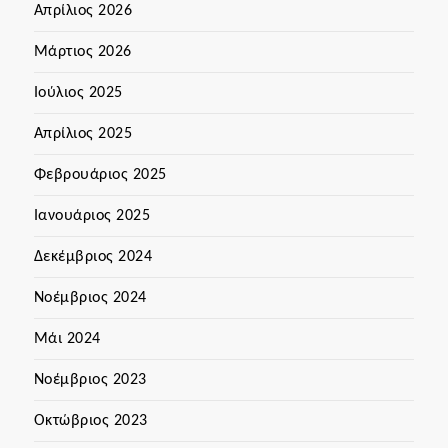
Απρίλιος 2026
Μάρτιος 2026
Ιούλιος 2025
Απρίλιος 2025
Φεβρουάριος 2025
Ιανουάριος 2025
Δεκέμβριος 2024
Νοέμβριος 2024
Μάι 2024
Νοέμβριος 2023
Οκτώβριος 2023