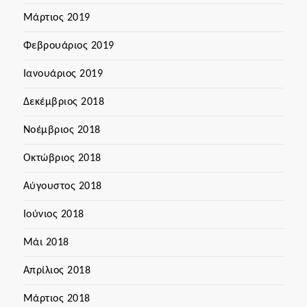
Μάρτιος 2019
Φεβρουάριος 2019
Ιανουάριος 2019
Δεκέμβριος 2018
Νοέμβριος 2018
Οκτώβριος 2018
Αύγουστος 2018
Ιούνιος 2018
Μάι 2018
Απρίλιος 2018
Μάρτιος 2018