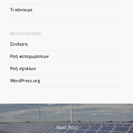
Τι κάνουμε
ΜΕΤΑΣΤΟΙΧΕΊΑ
Σύνδεση
Ροή καταχωρίσεων
Ροή σχολίων
WordPress.org
Next Post