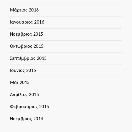
Μάρτιος 2016
Ιανουάριος 2016
Νοέμβριος 2015
Οκτώβριος 2015
Σεπτέμβριος 2015
Ιούνιος 2015
Μάι 2015
Απρίλιος 2015
Φεβρουάριος 2015
Νοέμβριος 2014