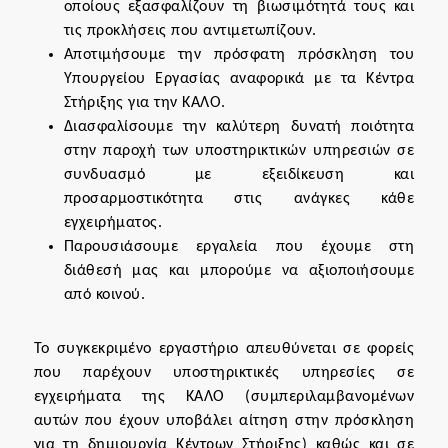
οποίους εξασφαλίζουν τη βιωσιμότητά τους και
τις προκλήσεις που αντιμετωπίζουν.
Αποτιμήσουμε την πρόσφατη πρόσκληση του
Υπουργείου Εργασίας αναφορικά με τα Κέντρα
Στήριξης για την ΚΑΛΟ.
Διασφαλίσουμε την καλύτερη δυνατή ποιότητα
στην παροχή των υποστηρικτικών υπηρεσιών σε
συνδυασμό με εξειδίκευση και
προσαρμοστικότητα στις ανάγκες κάθε
εγχειρήματος.
Παρουσιάσουμε εργαλεία που έχουμε στη
διάθεσή μας και μπορούμε να αξιοποιήσουμε
από κοινού.
Το συγκεκριμένο εργαστήριο απευθύνεται σε φορείς
που παρέχουν υποστηρικτικές υπηρεσίες σε
εγχειρήματα της ΚΑΛΟ (συμπεριλαμβανομένων
αυτών που έχουν υποβάλει αίτηση στην πρόσκληση
για τη δημιουργία Κέντρων Στήριξης) καθώς και σε