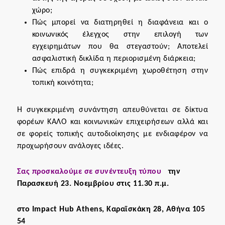
χώρο;
Πώς μπορεί να διατηρηθεί η διαφάνεια και ο
κοινωνικός έλεγχος στην επιλογή των
εγχειρημάτων που θα στεγαστούν; Αποτελεί
ασφαλιστική δικλίδα η περιορισμένη διάρκεια;
Πώς επιδρά η συγκεκριμένη χωροθέτηση στην
τοπική κοινότητα;
Η συγκεκριμένη συνάντηση απευθύνεται σε δίκτυα
φορέων ΚΑΛΟ και κοινωνικών επιχειρήσεων αλλά και
σε φορείς τοπικής αυτοδιοίκησης με ενδιαφέρον να
προχωρήσουν ανάλογες ιδέες.
Σας προσκαλούμε σε συνέντευξη τύπου
την
Παρασκευή 23. Νοεμβρίου στις 11.30 π.μ.
στο Impact Hub Athens, Καραϊσκάκη 28,
Aθήνα 105
54