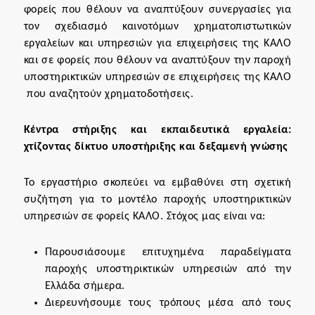
φορείς που θέλουν να αναπτύξουν συνεργασίες για
τον σχεδιασμό καινοτόμων χρηματοπιστωτικών
εργαλείων και υπηρεσιών για επιχειρήσεις της ΚΑΛΟ
και σε φορείς που θέλουν να αναπτύξουν την παροχή
υποστηρικτικών υπηρεσιών σε επιχειρήσεις της ΚΑΛΟ
που αναζητούν χρηματοδοτήσεις.
Κέντρα στήριξης και εκπαιδευτικά εργαλεία:
χτίζοντας δίκτυο υποστήριξης και δεξαμενή γνώσης
Το εργαστήριο σκοπεύει να εμβαθύνει στη σχετική
συζήτηση για το μοντέλο παροχής υποστηρικτικών
υπηρεσιών σε φορείς ΚΑΛΟ. Στόχος μας είναι να:
Παρουσιάσουμε επιτυχημένα παραδείγματα
παροχής υποστηρικτικών υπηρεσιών από την
Ελλάδα σήμερα.
Διερευνήσουμε τους τρόπους μέσα από τους