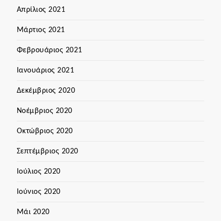
Απρίλιος 2021
Μάρτιος 2021
Φεβρουάριος 2021
Ιανουάριος 2021
Δεκέμβριος 2020
Νοέμβριος 2020
Οκτώβριος 2020
Σεπτέμβριος 2020
Ιούλιος 2020
Ιούνιος 2020
Μάι 2020