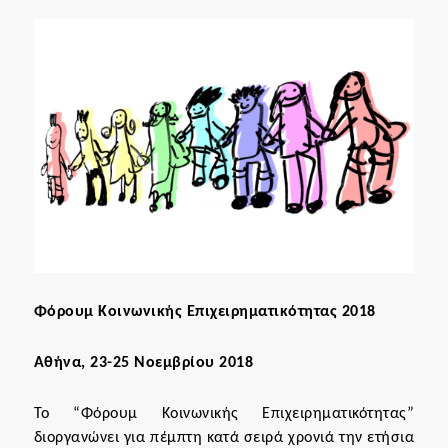
Φόρουμ Κοινωνικής Επιχειρηματικότητας 2018
Αθήνα, 23-25 Νοεμβρίου 2018
Το “Φόρουμ Κοινωνικής Επιχειρηματικότητας”
διοργανώνει για πέμπτη κατά σειρά χρονιά την ετήσια