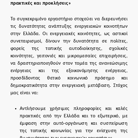
πρακτικές και προκλήσεις»
Το συγκεκριμένο εργαστήριο στοχεύει να διερευνήσει
τις δυνατότητες ανάπτυξης ενεργειακών κοινοτήτων
στην Ελλάδα. Οι ενεργειακές κοινότητες, ως αστικοί
συνεταιρισμοί, δίνουν την δυνατότητα σε πολίτες,
φορείς της τοπικής αυτοδιοίκησης, σχολικές
κοινότητες, γειτονιές και μικρομεσαίες επιχειρήσεις,
να δραστηριοποιηθούν στον τομέα της ανανεώσιμης
ενέργειας και της εξοικονόμησης ενέργειας,
προσδίδοντας θετικό κοινωνικό πρόσημο και
δημοκρατικότητα στην ενεργειακή μετάβαση. Στόχος
μας είναι να:
Αντλήσουμε χρήσιμες πληροφορίες και καλές
πρακτικές από την Ελλάδα και το εξωτερικό, με
έμφαση στην αυτό-οργάνωση και συσπείρωση
της τοπικής κοινωνίας για την ενίσχυση της