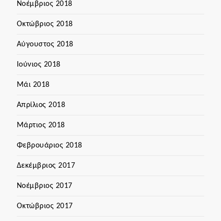
Νοέμβριος 2018
Οκτώβριος 2018
Αύγουστος 2018
Ιούνιος 2018
Μάι 2018
Απρίλιος 2018
Μάρτιος 2018
Φεβρουάριος 2018
Δεκέμβριος 2017
Νοέμβριος 2017
Οκτώβριος 2017