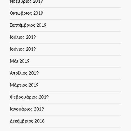
Νοέμβριος 2019
Οκτώβριος 2019
Σεπτέμβριος 2019
Ιούλιος 2019
Ιούνιος 2019
Μάι 2019
Απρίλιος 2019
Μάρτιος 2019
Φεβρουάριος 2019
Ιανουάριος 2019
Δεκέμβριος 2018