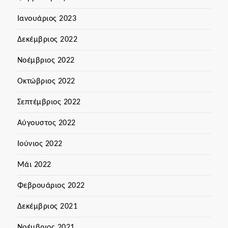
Ιανουάριος 2023
Δεκέμβριος 2022
Νοέμβριος 2022
Οκτώβριος 2022
Σεπτέμβριος 2022
Αύγουστος 2022
Ιούνιος 2022
Μάι 2022
Φεβρουάριος 2022
Δεκέμβριος 2021
Νοέμβριος 2021