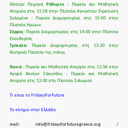
Θέατρο Πειραιά
Ρέθυμνο
: Πορεία και Μαθητική
Απεργία στις 11:58 στην Πλατεία Αγνώστου Στρατιώτη
Σαλαμίνα : Πορεία Διαμαρτυρίας στις 15:00 στην
Πλατεία Ηρώων
Σέρρες
: Πορεία Διαμαρτυρίας στις 14:00 στην Πλατεία
Ελευθερίας
Τρίκαλα
: Πορεία Διαμαρτυρίας στη 13:30 στην
Κεντρική Πλατεία της πόλης
Χανιά
: Πορεία και Μαθητική Απεργία στις 12:58 στην
Αγορά Χανίων Ζάκυνθος : Πορεία και Μαθητική
Απεργία στις 12:30 στη Πλατεία Σολωμού
Τι είναι το FridaysForFuture
Το κίνημα στην Ελλάδα
mail: info@fridaysforfuturegreece.org /