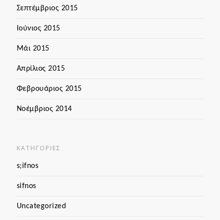
Σεπτέμβριος 2015
Ιούνιος 2015
Μάι 2015
Απρίλιος 2015
Φεβρουάριος 2015
Νοέμβριος 2014
KΑΤΗΓΟΡΊΕΣ
s;ifnos
sifnos
Uncategorized