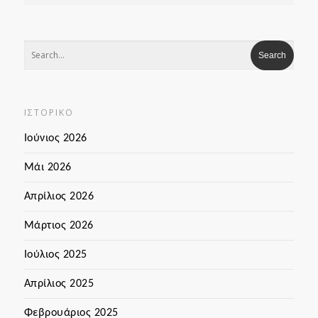
ΙΣΤΟΡΙΚΌ
Ιούνιος 2026
Μάι 2026
Απρίλιος 2026
Μάρτιος 2026
Ιούλιος 2025
Απρίλιος 2025
Φεβρουάριος 2025