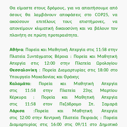
Θα είμαστε στους δρόμους, για να απαιτήσουμε από
όσους θα λαμβάνουν αποφάσεις στο COP25, να
ακούσουν επιτέλους τους επιστήμονες, να
απονείμουν κλιματική δικαιοσύνη και να βάλουν τον
πλανήτη σε πρώτη προτεραιότητα.
Αθήνα
: Πορεία και Μαθητική Απεργία στις 11:58 στην
Πλατεία Συντάγματος Βέροια : Πορεία και Μαθητική
Απεργία στις 12:00 στην Πλατεία Ωρολογίου
Θεσσαλονίκη
: Πορεία Διαμαρτυρίας στις 18:00 στο
Υπουργείο Μακεδονίας και Θράκης
Καλαμάτα
: Πορεία και Μαθητική Απεργία
στις 11:58 στην Πλατεία 23ης Μαρτίου
Κέρκυρα : Πορεία και Μαθητική Απεργία
στις 11:58 στον Πεζόδρομο Σπ. Σαμαρά
Λάρισα
:Πορεία και Μαθητική Απεργία
στις 12:00 στην Κεντρική Πλατεία Πειραιάς : Πορεία
Διαμαρτυρίας στις 16:00 στις 09/11 στο Δημοτικό