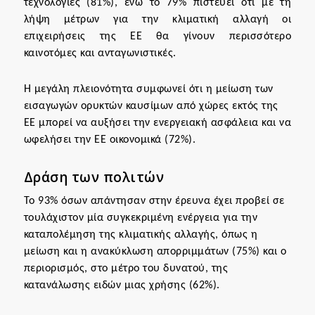
τεχνολογίες (81%), ενώ το 79% πιστεύει ότι με τη
λήψη μέτρων για την κλιματική αλλαγή οι
επιχειρήσεις της ΕΕ θα γίνουν περισσότερο
καινοτόμες και ανταγωνιστικές.
Η μεγάλη πλειονότητα συμφωνεί ότι η μείωση των
εισαγωγών ορυκτών καυσίμων από χώρες εκτός της
ΕΕ μπορεί να αυξήσει την ενεργειακή ασφάλεια και να
ωφελήσει την ΕΕ οικονομικά (72%).
Δράση των πολιτών
Το 93% όσων απάντησαν στην έρευνα έχει προβεί σε
τουλάχιστον μία συγκεκριμένη ενέργεια για την
καταπολέμηση της κλιματικής αλλαγής, όπως η
μείωση και η ανακύκλωση απορριμμάτων (75%) και ο
περιορισμός, στο μέτρο του δυνατού, της
κατανάλωσης ειδών μιας χρήσης (62%).