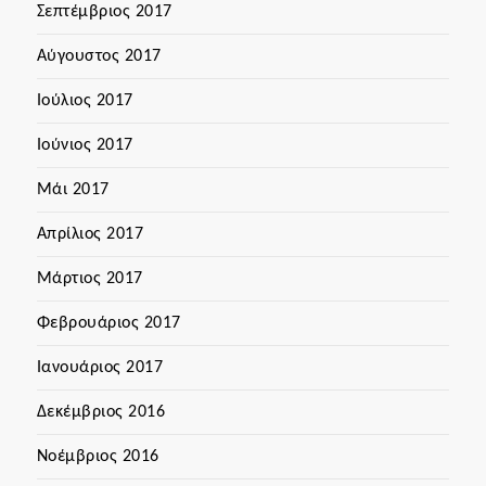
Σεπτέμβριος 2017
Αύγουστος 2017
Ιούλιος 2017
Ιούνιος 2017
Μάι 2017
Απρίλιος 2017
Μάρτιος 2017
Φεβρουάριος 2017
Ιανουάριος 2017
Δεκέμβριος 2016
Νοέμβριος 2016