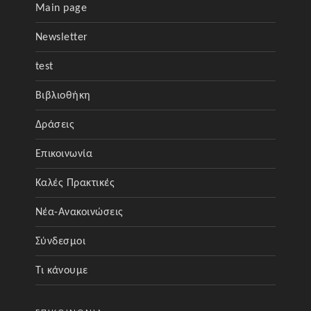
Main page
Newsletter
test
Βιβλιοθήκη
Δράσεις
Επικοινωνία
Καλές Πρακτικές
Νέα-Ανακοινώσεις
Σύνδεσμοι
Τι κάνουμε