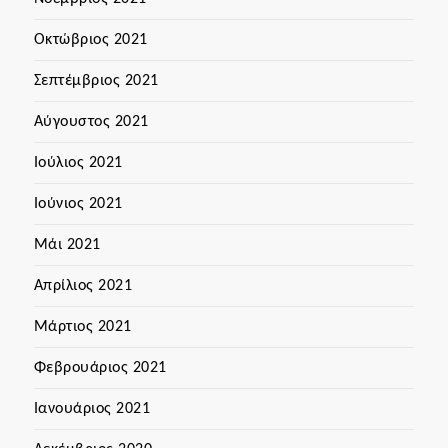
Οκτώβριος 2021
Σεπτέμβριος 2021
Αύγουστος 2021
Ιούλιος 2021
Ιούνιος 2021
Μάι 2021
Απρίλιος 2021
Μάρτιος 2021
Φεβρουάριος 2021
Ιανουάριος 2021