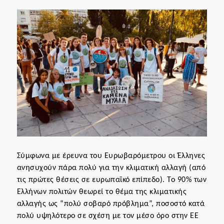
Σύμφωνα με
έρευνα του Eυρωβαρόμετρου
οι Έλληνες
ανησυχούν πάρα πολύ για την κλιματική αλλαγή (από
τις πρώτες θέσεις σε ευρωπαϊκό επίπεδο). Το
90% των
Ελλήνων πολιτών θεωρεί το θέμα της κλιματικής
αλλαγής ως “πολύ σοβαρό πρόβλημα”
, ποσοστό κατά
πολύ υψηλότερο σε σχέση με τον μέσο όρο στην ΕΕ