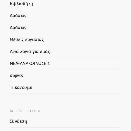
Βιβλιοθήκη
Δράσεις
Δράσεις
Θέσεις εργασίας
Λίγα λόγια για εμάς
ΝΕΑ-ΑΝΑΚΟΙΝΩΣΕΙΣ
σιφνος
Τι κάνουμε
ΜΕΤΑΣΤΟΙΧΕΊΑ
Σύνδεση