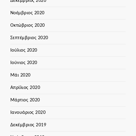
Δεκέμβριος 2020
Νοέμβριος 2020
Οκτώβριος 2020
Σεπτέμβριος 2020
Ιούλιος 2020
Ιούνιος 2020
Μάι 2020
Απρίλιος 2020
Μάρτιος 2020
Ιανουάριος 2020
Δεκέμβριος 2019