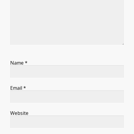
Name
*
Email
*
Website