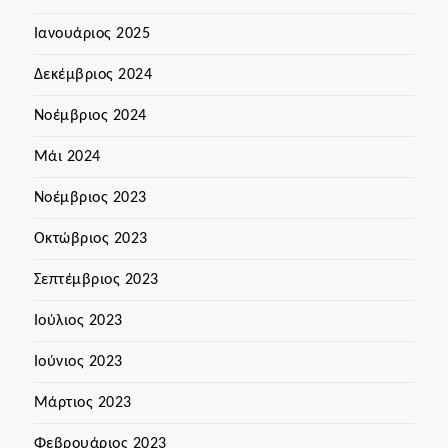
Ιανουάριος 2025
Δεκέμβριος 2024
Νοέμβριος 2024
Μάι 2024
Νοέμβριος 2023
Οκτώβριος 2023
Σεπτέμβριος 2023
Ιούλιος 2023
Ιούνιος 2023
Μάρτιος 2023
Φεβρουάριος 2023