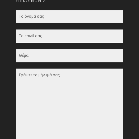
ΕΠΙΚΟΙΝΩΝΊΑ