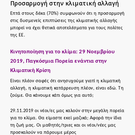
Προσαρμογή στην κλιματική αλλαγή
Επτά στους δέκα (70%) συμφωνούν ότι η προσαρμογή
στις δυσμενείς επιπτώσεις της κλιματικής αλλαγής
μπορεί να έχει θετικά αποτελέσματα για τους πολίτες
της ΕΕ.
Κινητοποίηση για το κλίμα: 29 Νοεμβρίου
2019, Παγκόσμια Πορεία ενάντια στην
Κλιματική Κρίση
Είναι πλέον σαφές ότι ανησυχούμε γιατί η κλιματική
αλλαγή, η κλιματική κατάρρευση πλέον, είναι εδώ. Τη
ζούμε. Θα κάνουμε κάτι όμως για αυτό;
29.11.2019 οι νέοι/ες μας καλούν στην μεγάλη πορεία
για το κλίμα. Θα είμαστε εκεί μαζικά; Αφορά την ίδια
τη ζωή μας. Οι μαθητές/τριες και οι νέοι/νέες μας
προσκαλούν να πάρουμε μέρος