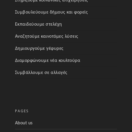
Στηρίζουμε κοινωνικές επιχειρήσεις
Συμβουλεύουμε δήμους και φορείς
Εκπαιδεύουμε στελέχη
Αναζητούμε καινοτόμες λύσεις
Δημιουργούμε γέφυρες
Διαμορφώνουμε νέα κουλτούρα
Συμβάλλουμε σε αλλαγές
PAGES
About us