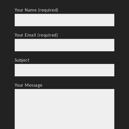
Your Name (required)
Your Email (required)
Subject
Your Message