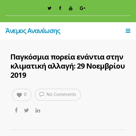
Άνεμος Ανανέωσης
Παγκόσμια πορεία ενάντια στην
κλιματική αλλαγή: 29 Νοεμβρίου
2019
0
No Comments