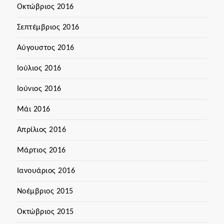
Οκτώβριος 2016
Σεπτέμβριος 2016
Αύγουστος 2016
Ιούλιος 2016
Ιούνιος 2016
Μάι 2016
Απρίλιος 2016
Μάρτιος 2016
Ιανουάριος 2016
Νοέμβριος 2015
Οκτώβριος 2015