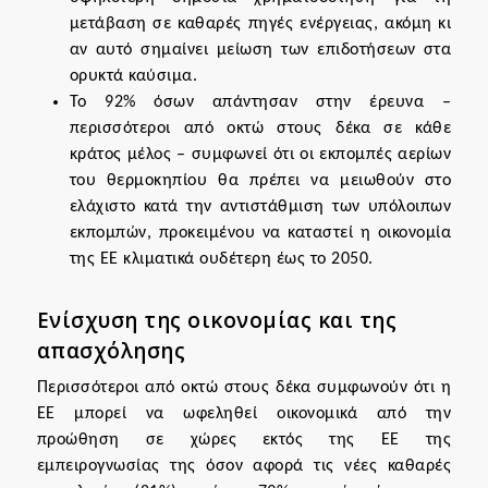
μετάβαση σε καθαρές πηγές ενέργειας, ακόμη κι
αν αυτό σημαίνει μείωση των επιδοτήσεων στα
ορυκτά καύσιμα.
Το 92% όσων απάντησαν στην έρευνα –
περισσότεροι από οκτώ στους δέκα σε κάθε
κράτος μέλος – συμφωνεί ότι οι εκπομπές αερίων
του θερμοκηπίου θα πρέπει να μειωθούν στο
ελάχιστο κατά την αντιστάθμιση των υπόλοιπων
εκπομπών, προκειμένου να καταστεί η οικονομία
της ΕΕ κλιματικά ουδέτερη έως το 2050.
Ενίσχυση της οικονομίας και της
απασχόλησης
Περισσότεροι από οκτώ στους δέκα συμφωνούν ότι η
ΕΕ μπορεί να ωφεληθεί οικονομικά από την
προώθηση σε χώρες εκτός της ΕΕ της
εμπειρογνωσίας της όσον αφορά τις νέες καθαρές