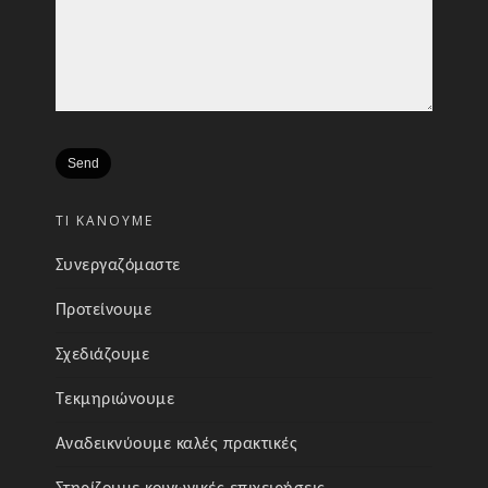
ΤΙ ΚΑΝΟΥΜΕ
Συνεργαζόμαστε
Προτείνουμε
Σχεδιάζουμε
Τεκμηριώνουμε
Αναδεικνύουμε καλές πρακτικές