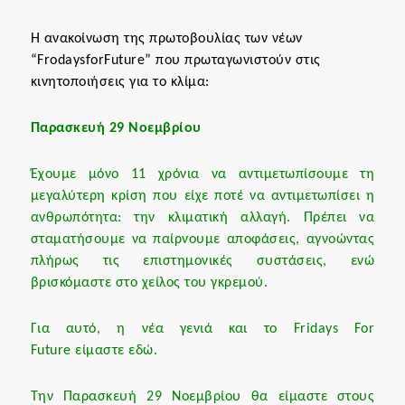
Η ανακοίνωση της πρωτοβουλίας των νέων
“FrodaysforFuture” που πρωταγωνιστούν στις
κινητοποιήσεις για το κλίμα:
Παρασκευή
29
Νοεμβρίου
Έχουμε μόνο 11 χρόνια να αντιμετωπίσουμε τη
μεγαλύτερη κρίση που είχε ποτέ να αντιμετωπίσει η
ανθρωπότητα: την κλιματική αλλαγή. Πρέπει να
σταματήσουμε να παίρνουμε αποφάσεις, αγνοώντας
πλήρως τις επιστημονικές συστάσεις, ενώ
βρισκόμαστε στο χείλος του γκρεμού.
Για αυτό, η νέα γενιά και το Fridays For
Future είμαστε εδώ.
Την Παρασκευή 29 Νοεμβρίου θα είμαστε στους