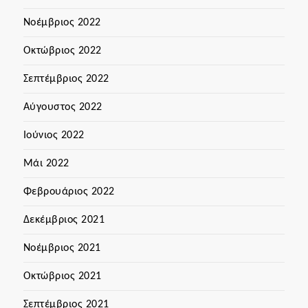
Νοέμβριος 2022
Οκτώβριος 2022
Σεπτέμβριος 2022
Αύγουστος 2022
Ιούνιος 2022
Μάι 2022
Φεβρουάριος 2022
Δεκέμβριος 2021
Νοέμβριος 2021
Οκτώβριος 2021
Σεπτέμβριος 2021