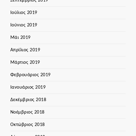
Σεπτέμβριος 2019
Ιούλιος 2019
Ιούνιος 2019
Μάι 2019
Απρίλιος 2019
Μάρτιος 2019
Φεβρουάριος 2019
Ιανουάριος 2019
Δεκέμβριος 2018
Νοέμβριος 2018
Οκτώβριος 2018