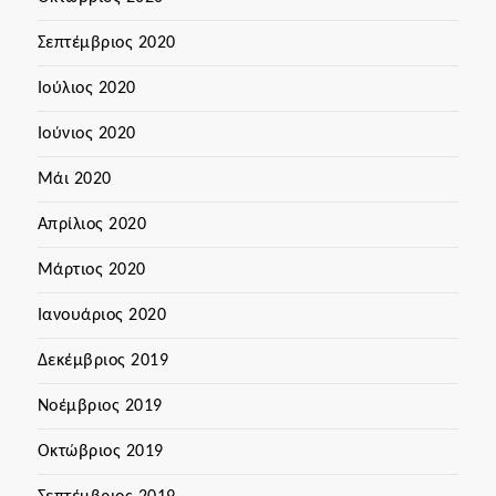
Σεπτέμβριος 2020
Ιούλιος 2020
Ιούνιος 2020
Μάι 2020
Απρίλιος 2020
Μάρτιος 2020
Ιανουάριος 2020
Δεκέμβριος 2019
Νοέμβριος 2019
Οκτώβριος 2019