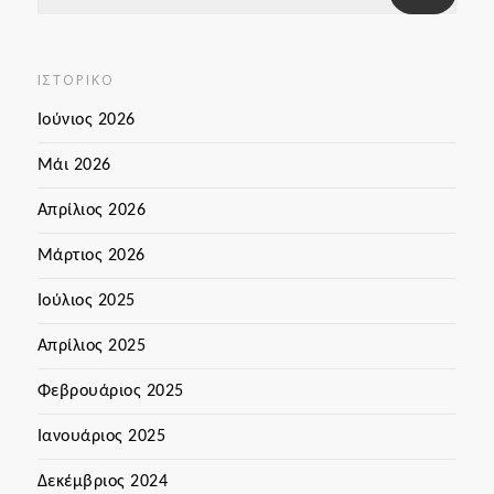
ΙΣΤΟΡΙΚΌ
Ιούνιος 2026
Μάι 2026
Απρίλιος 2026
Μάρτιος 2026
Ιούλιος 2025
Απρίλιος 2025
Φεβρουάριος 2025
Ιανουάριος 2025
Δεκέμβριος 2024