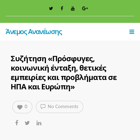
Άνεμος Ανανέωσης
Συζήτηση «Πρόσφυγες,
κοινωνική ένταξη, θετικές
εμπειρίες και προβλήματα σε
ΗΠΑ και Ευρώπη»
0
No Comments