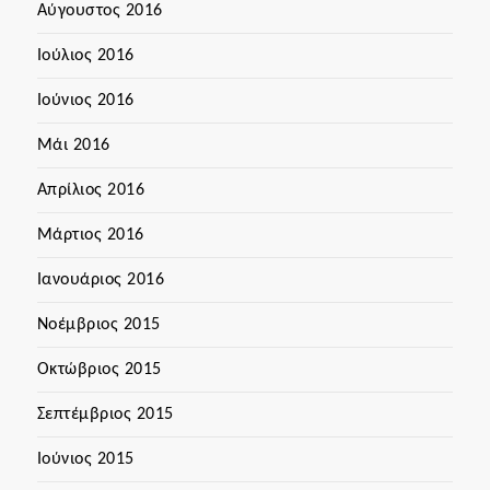
Αύγουστος 2016
Ιούλιος 2016
Ιούνιος 2016
Μάι 2016
Απρίλιος 2016
Μάρτιος 2016
Ιανουάριος 2016
Νοέμβριος 2015
Οκτώβριος 2015
Σεπτέμβριος 2015
Ιούνιος 2015