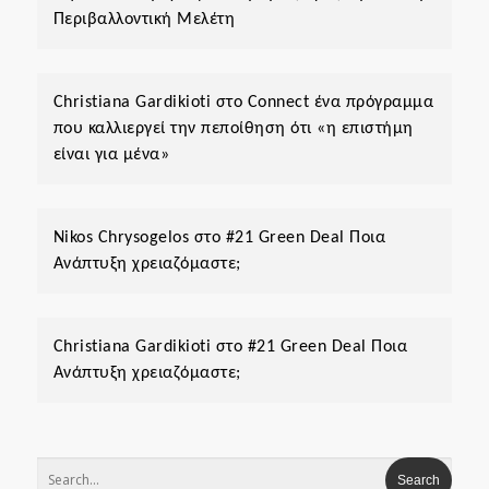
Περιβαλλοντική Μελέτη
Christiana Gardikioti
στο
Connect ένα πρόγραμμα
που καλλιεργεί την πεποίθηση ότι «η επιστήμη
είναι για μένα»
Nikos Chrysogelos
στο
#21 Green Deal Ποια
Ανάπτυξη χρειαζόμαστε;
Christiana Gardikioti
στο
#21 Green Deal Ποια
Ανάπτυξη χρειαζόμαστε;