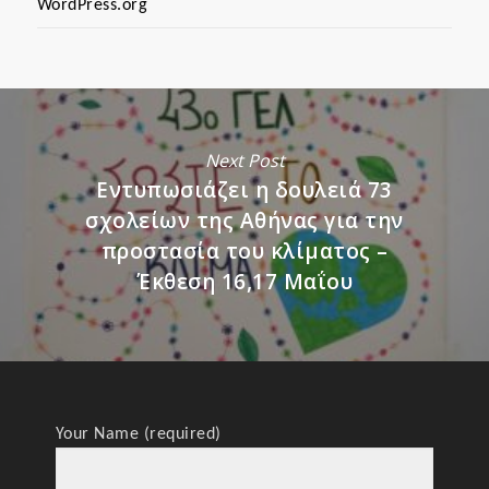
WordPress.org
Next Post
Εντυπωσιάζει η δουλειά 73
σχολείων της Αθήνας για την
προστασία του κλίματος –
Έκθεση 16,17 Μαΐου
Your Name (required)