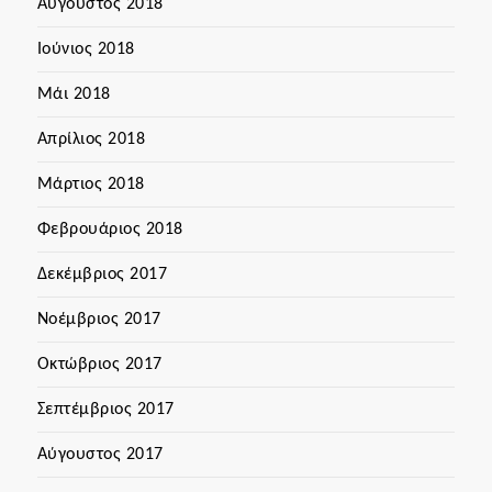
Αύγουστος 2018
Ιούνιος 2018
Μάι 2018
Απρίλιος 2018
Μάρτιος 2018
Φεβρουάριος 2018
Δεκέμβριος 2017
Νοέμβριος 2017
Οκτώβριος 2017
Σεπτέμβριος 2017
Αύγουστος 2017