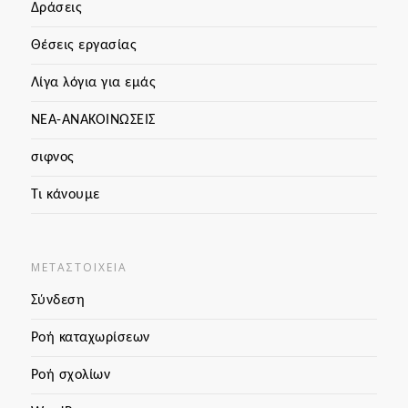
Δράσεις
Θέσεις εργασίας
Λίγα λόγια για εμάς
ΝΕΑ-ΑΝΑΚΟΙΝΩΣΕΙΣ
σιφνος
Τι κάνουμε
ΜΕΤΑΣΤΟΙΧΕΊΑ
Σύνδεση
Ροή καταχωρίσεων
Ροή σχολίων