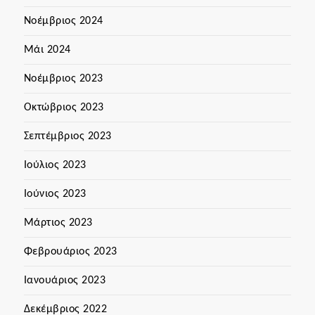
Νοέμβριος 2024
Μάι 2024
Νοέμβριος 2023
Οκτώβριος 2023
Σεπτέμβριος 2023
Ιούλιος 2023
Ιούνιος 2023
Μάρτιος 2023
Φεβρουάριος 2023
Ιανουάριος 2023
Δεκέμβριος 2022