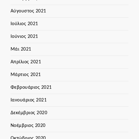
Αύγουστος 2021
Ιούλιος 2021
Ιούνιος 2021
Μάι 2021
Απρίλιος 2021
Μάρτιος 2021
Φεβρουάριος 2021
Ιανουάριος 2021
Δεκέμβριος 2020
Νοέμβριος 2020
Οκτώβριος 2020