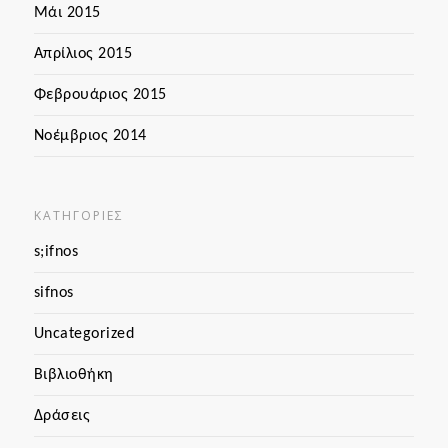
Μάι 2015
Απρίλιος 2015
Φεβρουάριος 2015
Νοέμβριος 2014
KΑΤΗΓΟΡΊΕΣ
s;ifnos
sifnos
Uncategorized
Βιβλιοθήκη
Δράσεις