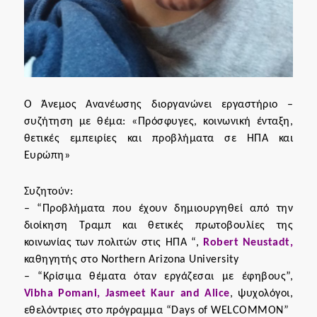
Ο Άνεμος Ανανέωσης διοργανώνει εργαστήριο –
συζήτηση με θέμα: «Πρόσφυγες, κοινωνική ένταξη,
θετικές εμπειρίες και προβλήματα σε ΗΠΑ και
Ευρώπη»
Συζητούν:
– “Προβλήματα που έχουν δημιουργηθεί από την
διοίκηση Τραμπ και θετικές πρωτοβουλίες της
κοινωνίας των πολιτών στις ΗΠΑ “,
Robert Neustadt,
καθηγητής στο Northern Arizona University
– “Κρίσιμα θέματα όταν εργάζεσαι με έφηβους”,
Vibha Pomani, Jasmeet Kaur and Alice
, ψυχολόγοι,
εθελόντριες στο πρόγραμμα “Days of WELCOMMON”