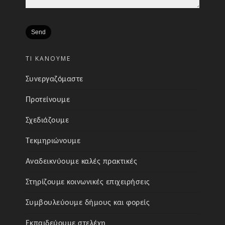
ΤΙ ΚΑΝΟΥΜΕ
Συνεργαζόμαστε
Προτείνουμε
Σχεδιάζουμε
Τεκμηριώνουμε
Αναδεικνύουμε καλές πρακτικές
Στηρίζουμε κοινωνικές επιχειρήσεις
Συμβουλεύουμε δήμους και φορείς
Εκπαιδεύουμε στελέχη