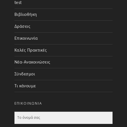
test
Βιβλιοθήκη
Δράσεις
Επικοινωνία
Καλές Πρακτικές
Νέα-Ανακοινώσεις
Σύνδεσμοι
Τι κάνουμε
ΕΠΙΚΟΙΝΩΝΊΑ