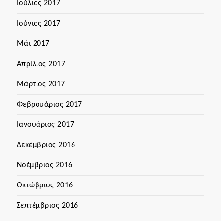
Ιούλιος 2017
Ιούνιος 2017
Μάι 2017
Απρίλιος 2017
Μάρτιος 2017
Φεβρουάριος 2017
Ιανουάριος 2017
Δεκέμβριος 2016
Νοέμβριος 2016
Οκτώβριος 2016
Σεπτέμβριος 2016