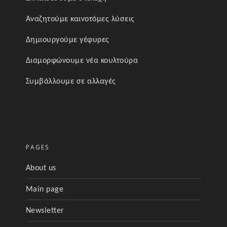
Αναζητούμε καινοτόμες λύσεις
Δημιουργούμε γέφυρες
Διαμορφώνουμε νέα κουλτούρα
Συμβάλλουμε σε αλλαγές
PAGES
About us
Main page
Newsletter