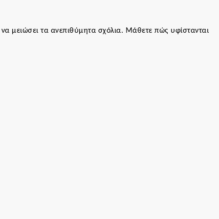
α να μειώσει τα ανεπιθύμητα σχόλια.
Μάθετε πώς υφίστανται