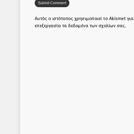
Αυτός ο ιστότοπος χρησιμοποιεί το Akismet γι
επεξεργασία τα δεδομένα των σχολίων σας
.