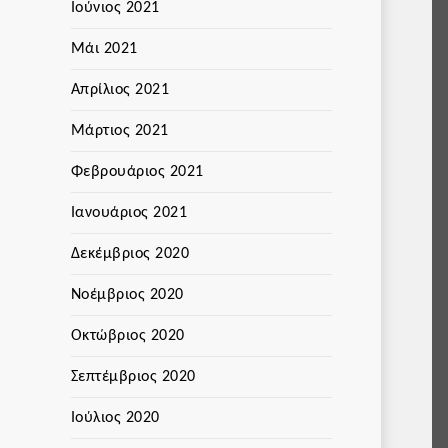
Ιούνιος 2021
Μάι 2021
Απρίλιος 2021
Μάρτιος 2021
Φεβρουάριος 2021
Ιανουάριος 2021
Δεκέμβριος 2020
Νοέμβριος 2020
Οκτώβριος 2020
Σεπτέμβριος 2020
Ιούλιος 2020