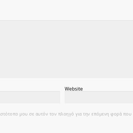
Website
 ιστότοπο μου σε αυτόν τον πλοηγό για την επόμενη φορά που