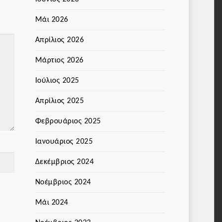
Μάι 2026
Απρίλιος 2026
Μάρτιος 2026
Ιούλιος 2025
Απρίλιος 2025
Φεβρουάριος 2025
Ιανουάριος 2025
Δεκέμβριος 2024
Νοέμβριος 2024
Μάι 2024