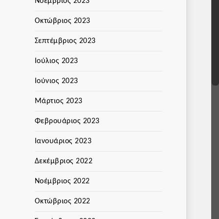
Νοέμβριος 2023
Οκτώβριος 2023
Σεπτέμβριος 2023
Ιούλιος 2023
Ιούνιος 2023
Μάρτιος 2023
Φεβρουάριος 2023
Ιανουάριος 2023
Δεκέμβριος 2022
Νοέμβριος 2022
Οκτώβριος 2022