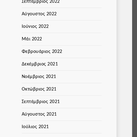
Σεπτέμβριος 2022
Αύγουστος 2022
Ιούνιος 2022
Μάι 2022
Φεβρουάριος 2022
Δεκέμβριος 2021
Νοέμβριος 2021
Οκτώβριος 2021
Σεπτέμβριος 2021
Αύγουστος 2021
Ιούλιος 2021