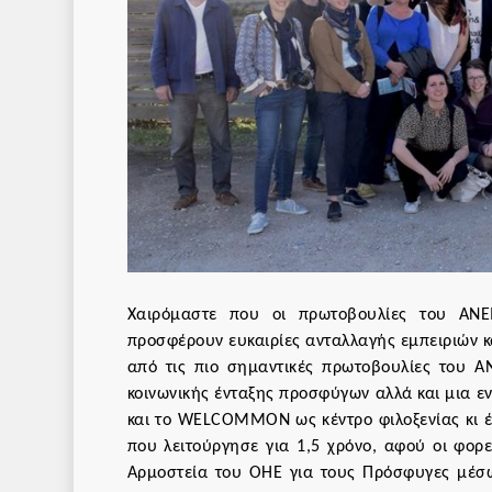
Χαιρόμαστε που οι πρωτοβουλίες του ΑΝΕ
προσφέρουν ευκαιρίες ανταλλαγής εμπειριών
από τις πιο σημαντικές πρωτοβουλίες του Α
κοινωνικής ένταξης προσφύγων αλλά και μια ε
και το WELCOMMON ως κέντρο φιλοξενίας κι έ
που λειτούργησε για 1,5 χρόνο, αφού οι φορ
Αρμοστεία του ΟΗΕ για τους Πρόσφυγες μέσω