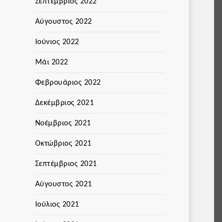
Σεπτέμβριος 2022
Αύγουστος 2022
Ιούνιος 2022
Μάι 2022
Φεβρουάριος 2022
Δεκέμβριος 2021
Νοέμβριος 2021
Οκτώβριος 2021
Σεπτέμβριος 2021
Αύγουστος 2021
Ιούλιος 2021