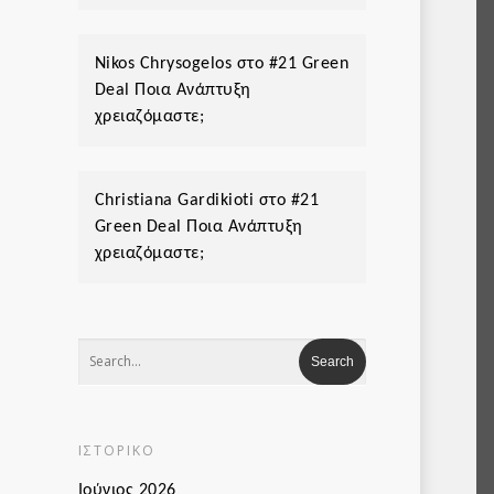
Nikos Chrysogelos
στο
#21 Green
Deal Ποια Ανάπτυξη
χρειαζόμαστε;
Christiana Gardikioti
στο
#21
Green Deal Ποια Ανάπτυξη
χρειαζόμαστε;
ΙΣΤΟΡΙΚΌ
Ιούνιος 2026