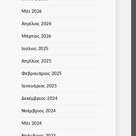
Μάι 2026
Απρίλιος 2026
Μάρτιος 2026
Ιούλιος 2025
Απρίλιος 2025
Φεβρουάριος 2025
Ιανουάριος 2025
Δεκέμβριος 2024
Νοέμβριος 2024
Μάι 2024