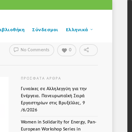
ιβλιοθήκη
Σύνδεσμοι
Ελληνικά
No Comments
0
ΠΡΌΣΦΑΤΑ ΆΡΘΡΑ
Γυναίκες σε Αλληλεγγύη για την
Ενέργεια. Πανευρωπαϊκή Σειρά
Εργαστηρίων στις Βρυξέλλες, 9
/6/2026
Women in Solidarity for Energy, Pan-
European Workshop Series in