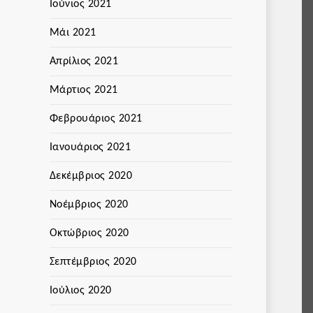
Ιούνιος 2021
Μάι 2021
Απρίλιος 2021
Μάρτιος 2021
Φεβρουάριος 2021
Ιανουάριος 2021
Δεκέμβριος 2020
Νοέμβριος 2020
Οκτώβριος 2020
Σεπτέμβριος 2020
Ιούλιος 2020