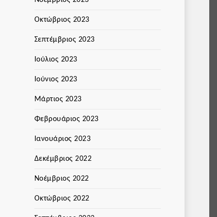
Νοέμβριος 2023
Οκτώβριος 2023
Σεπτέμβριος 2023
Ιούλιος 2023
Ιούνιος 2023
Μάρτιος 2023
Φεβρουάριος 2023
Ιανουάριος 2023
Δεκέμβριος 2022
Νοέμβριος 2022
Οκτώβριος 2022