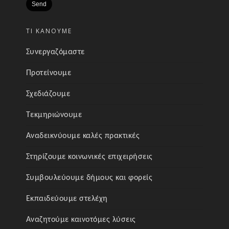
ΤΙ ΚΑΝΟΥΜΕ
Συνεργαζόμαστε
Προτείνουμε
Σχεδιάζουμε
Τεκμηριώνουμε
Αναδεικνύουμε καλές πρακτικές
Στηρίζουμε κοινωνικές επιχειρήσεις
Συμβουλεύουμε δήμους και φορείς
Εκπαιδεύουμε στελέχη
Αναζητούμε καινοτόμες λύσεις