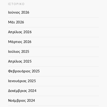
ΙΣΤΟΡΙΚΌ
Ιούνιος 2026
Μάι 2026
Απρίλιος 2026
Μάρτιος 2026
Ιούλιος 2025
Απρίλιος 2025
Φεβρουάριος 2025
Ιανουάριος 2025
Δεκέμβριος 2024
Νοέμβριος 2024