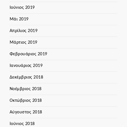
Ιούνιος 2019
Μάι 2019
Απρίλιος 2019
Μάρτιος 2019
Φεβρουάριος 2019
Ιανουάριος 2019
Δεκέμβριος 2018
Νοέμβριος 2018
Οκτώβριος 2018
Αύγουστος 2018
Ιούνιος 2018