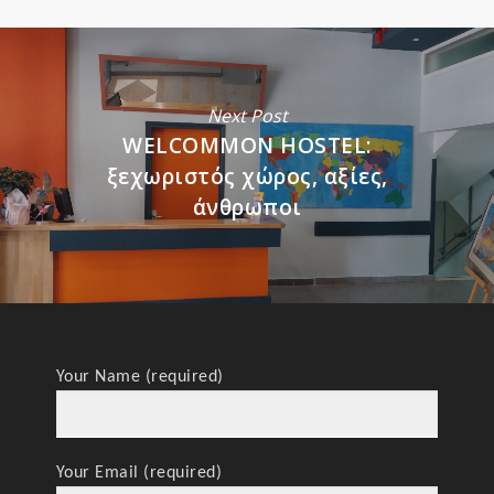
Next Post
WELCOMMON HOSTEL:
ξεχωριστός χώρος, αξίες,
άνθρωποι
Your Name (required)
Your Email (required)