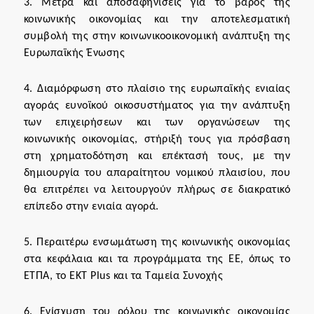
3. Μετρά και αποσαφηνίσεις για το βάρος της
κοινωνικής οικονομίας και την αποτελεσματική
συμβολή της στην κοινωνικοοικονομική ανάπτυξη της
Ευρωπαϊκής Ένωσης
4. Διαμόρφωση στο πλαίσιο της ευρωπαϊκής ενιαίας
αγοράς ευνοϊκού οικοσυστήματος για την ανάπτυξη
των επιχειρήσεων και των οργανώσεων της
κοινωνικής οικονομίας, στήριξή τους για πρόσβαση
στη χρηματοδότηση και επέκτασή τους, με την
δημιουργία του απαραίτητου νομικού πλαισίου, που
θα επιτρέπει να λειτουργούν πλήρως σε διακρατικό
επίπεδο στην ενιαία αγορά.
5. Περαιτέρω ενσωμάτωση της κοινωνικής οικονομίας
στα κεφάλαια και τα προγράμματα της ΕΕ, όπως το
ΕΤΠΑ, το ΕΚΤ Plus και τα Ταμεία Συνοχής
6. Ενίσχυση του ρόλου της κοινωνικής οικονομίας