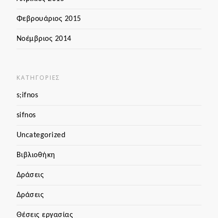
Φεβρουάριος 2015
Νοέμβριος 2014
KΑΤΗΓΟΡΊΕΣ
s;ifnos
sifnos
Uncategorized
Βιβλιοθήκη
Δράσεις
Δράσεις
Θέσεις εργασίας