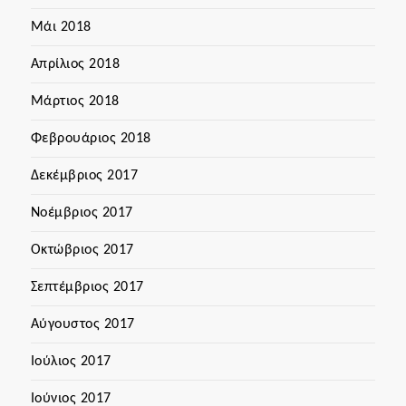
Μάι 2018
Απρίλιος 2018
Μάρτιος 2018
Φεβρουάριος 2018
Δεκέμβριος 2017
Νοέμβριος 2017
Οκτώβριος 2017
Σεπτέμβριος 2017
Αύγουστος 2017
Ιούλιος 2017
Ιούνιος 2017