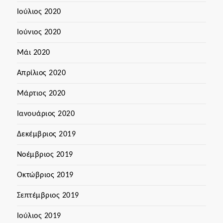
Ιούλιος 2020
Ιούνιος 2020
Μάι 2020
Απρίλιος 2020
Μάρτιος 2020
Ιανουάριος 2020
Δεκέμβριος 2019
Νοέμβριος 2019
Οκτώβριος 2019
Σεπτέμβριος 2019
Ιούλιος 2019