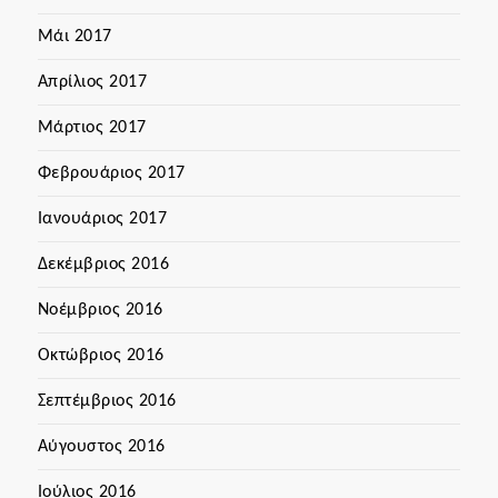
Μάι 2017
Απρίλιος 2017
Μάρτιος 2017
Φεβρουάριος 2017
Ιανουάριος 2017
Δεκέμβριος 2016
Νοέμβριος 2016
Οκτώβριος 2016
Σεπτέμβριος 2016
Αύγουστος 2016
Ιούλιος 2016