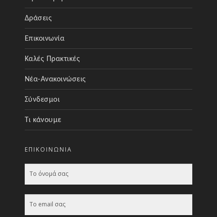
Δράσεις
Επικοινωνία
Καλές Πρακτικές
Νέα-Ανακοινώσεις
Σύνδεσμοι
Τι κάνουμε
ΕΠΙΚΟΙΝΩΝΊΑ