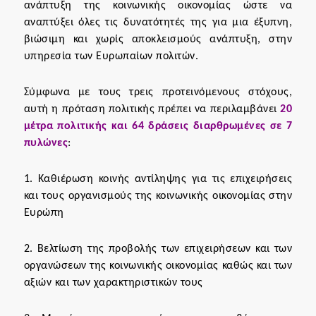
ανάπτυξη της κοινωνικής οικονομίας ώστε να
αναπτύξει όλες τις δυνατότητές της για μια έξυπνη,
βιώσιμη και χωρίς αποκλεισμούς ανάπτυξη, στην
υπηρεσία των Ευρωπαίων πολιτών.
Σύμφωνα με τους τρεις προτεινόμενους στόχους,
αυτή η πρόταση πολιτικής πρέπει να περιλαμβάνει
20
μέτρα πολιτικής και 64 δράσεις διαρθρωμένες σε 7
πυλώνες
:
1. Καθιέρωση κοινής αντίληψης για τις επιχειρήσεις
και τους οργανισμούς της κοινωνικής οικονομίας στην
Ευρώπη
2. Βελτίωση της προβολής των επιχειρήσεων και των
οργανώσεων της κοινωνικής οικονομίας καθώς και των
αξιών και των χαρακτηριστικών τους