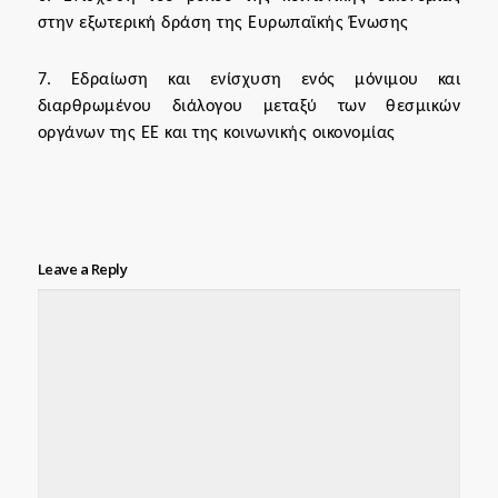
στην εξωτερική δράση της Ευρωπαϊκής Ένωσης
7. Εδραίωση και ενίσχυση ενός μόνιμου και
διαρθρωμένου διάλογου μεταξύ των θεσμικών
οργάνων της ΕΕ και της κοινωνικής οικονομίας
Leave a Reply