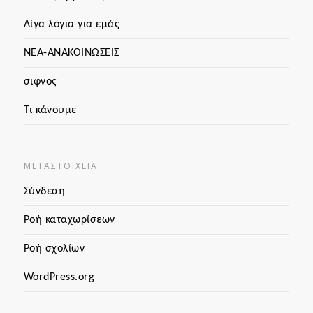
Λίγα λόγια για εμάς
ΝΕΑ-ΑΝΑΚΟΙΝΩΣΕΙΣ
σιφνος
Τι κάνουμε
ΜΕΤΑΣΤΟΙΧΕΊΑ
Σύνδεση
Ροή καταχωρίσεων
Ροή σχολίων
WordPress.org