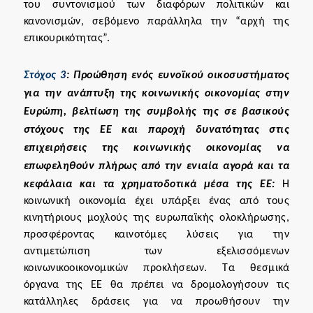
του συντονισμού των διαφόρων πολιτικών και
κανονισμών, σεβόμενο παράλληλα την “αρχή της
επικουρικότητας”.
Στόχος 3
: Προώθηση ενός ευνοϊκού οικοσυστήματος
για την ανάπτυξη της κοινωνικής οικονομίας στην
Ευρώπη, βελτίωση της συμβολής της σε βασικούς
στόχους της ΕΕ και παροχή δυνατότητας στις
επιχειρήσεις της κοινωνικής οικονομίας να
επωφεληθούν πλήρως από την ενιαία αγορά και τα
κεφάλαια και τα χρηματοδοτικά μέσα της ΕΕ:
Η
κοινωνική οικονομία έχει υπάρξει ένας από τους
κινητήριους μοχλούς της ευρωπαϊκής ολοκλήρωσης,
προσφέροντας καινοτόμες λύσεις για την
αντιμετώπιση των εξελισσόμενων
κοινωνικοοικονομικών προκλήσεων. Τα θεσμικά
όργανα της ΕΕ θα πρέπει να δρομολογήσουν τις
κατάλληλες δράσεις για να προωθήσουν την