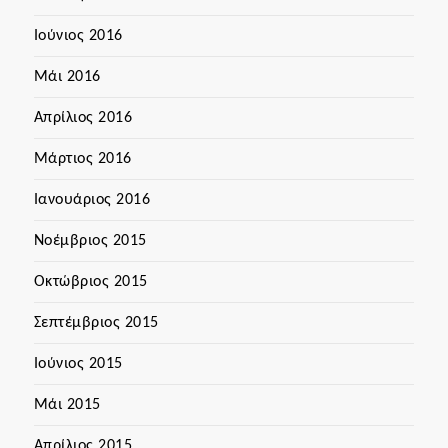
Ιούνιος 2016
Μάι 2016
Απρίλιος 2016
Μάρτιος 2016
Ιανουάριος 2016
Νοέμβριος 2015
Οκτώβριος 2015
Σεπτέμβριος 2015
Ιούνιος 2015
Μάι 2015
Απρίλιος 2015