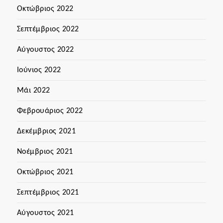
Οκτώβριος 2022
Σεπτέμβριος 2022
Αύγουστος 2022
Ιούνιος 2022
Μάι 2022
Φεβρουάριος 2022
Δεκέμβριος 2021
Νοέμβριος 2021
Οκτώβριος 2021
Σεπτέμβριος 2021
Αύγουστος 2021