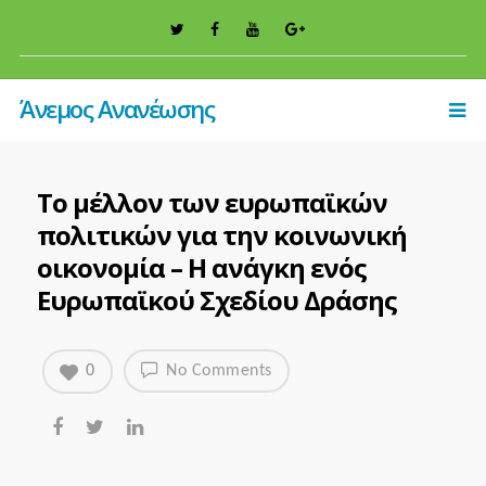
Άνεμος Ανανέωσης
Το μέλλον των ευρωπαϊκών
πολιτικών για την κοινωνική
οικονομία – Η ανάγκη ενός
Ευρωπαϊκού Σχεδίου Δράσης
0
No Comments