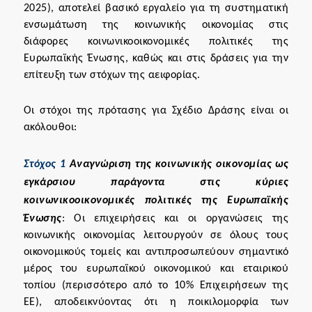
2025), αποτελεί βασικό εργαλείο για τη συστηματική
ενσωμάτωση της κοινωνικής οικονομίας στις
διάφορες κοινωνικοοικονομικές πολιτικές της
Ευρωπαϊκής Ένωσης, καθώς και στις δράσεις για την
επίτευξη των στόχων της αειφορίας.
Οι στόχοι της πρότασης για Σχέδιο Δράσης είναι οι
ακόλουθοι:
Στόχος 1
Αναγνώριση της κοινωνικής οικονομίας ως
εγκάρσιου παράγοντα στις κύριες
κοινωνικοοικονομικές πολιτικές της Ευρωπαϊκής
Ένωσης
: Οι επιχειρήσεις και οι οργανώσεις της
κοινωνικής οικονομίας λειτουργούν σε όλους τους
οικονομικούς τομείς και αντιπροσωπεύουν σημαντικό
μέρος του ευρωπαϊκού οικονομικού και εταιρικού
τοπίου (περισσότερο από το 10% Επιχειρήσεων της
ΕΕ), αποδεικνύοντας ότι η ποικιλομορφία των