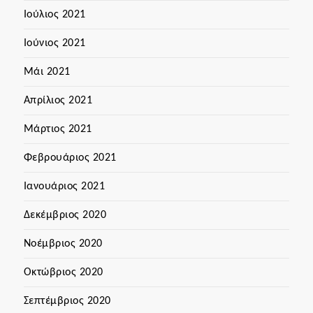
Ιούλιος 2021
Ιούνιος 2021
Μάι 2021
Απρίλιος 2021
Μάρτιος 2021
Φεβρουάριος 2021
Ιανουάριος 2021
Δεκέμβριος 2020
Νοέμβριος 2020
Οκτώβριος 2020
Σεπτέμβριος 2020