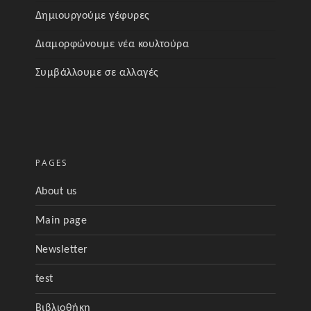
Δημιουργούμε γέφυρες
Διαμορφώνουμε νέα κουλτούρα
Συμβάλλουμε σε αλλαγές
PAGES
About us
Main page
Newsletter
test
Βιβλιοθήκη