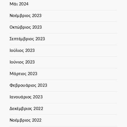
Μάι 2024
Νοέμβριος 2023
Οκτώβριος 2023
Σεπτέμβριος 2023
Ιούλιος 2023
Ιούνιος 2023
Μάρτιος 2023
Φεβρουάριος 2023
Ιανουάριος 2023
Δεκέμβριος 2022
Νοέμβριος 2022