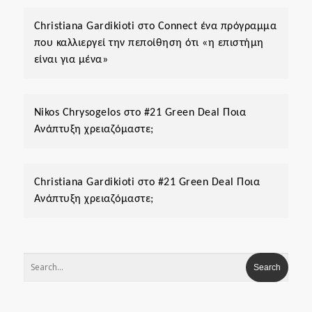
Christiana Gardikioti
στο
Connect ένα πρόγραμμα
που καλλιεργεί την πεποίθηση ότι «η επιστήμη
είναι για μένα»
Nikos Chrysogelos
στο
#21 Green Deal Ποια
Ανάπτυξη χρειαζόμαστε;
Christiana Gardikioti
στο
#21 Green Deal Ποια
Ανάπτυξη χρειαζόμαστε;