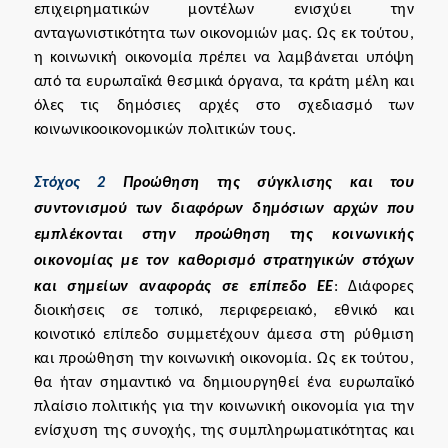
επιχειρηματικών μοντέλων ενισχύει την
ανταγωνιστικότητα των οικονομιών μας. Ως εκ τούτου,
η κοινωνική οικονομία πρέπει να λαμβάνεται υπόψη
από τα ευρωπαϊκά θεσμικά όργανα, τα κράτη μέλη και
όλες τις δημόσιες αρχές στο σχεδιασμό των
κοινωνικοοικονομικών πολιτικών τους.
Στόχος 2
Προώθηση της σύγκλισης και του
συντονισμού των διαφόρων δημόσιων αρχών που
εμπλέκονται στην προώθηση της κοινωνικής
οικονομίας με τον καθορισμό στρατηγικών στόχων
και σημείων αναφοράς σε επίπεδο ΕΕ
: Διάφορες
διοικήσεις σε τοπικό, περιφερειακό, εθνικό και
κοινοτικό επίπεδο συμμετέχουν άμεσα στη ρύθμιση
και προώθηση την κοινωνική οικονομία. Ως εκ τούτου,
θα ήταν σημαντικό να δημιουργηθεί ένα ευρωπαϊκό
πλαίσιο πολιτικής για την κοινωνική οικονομία για την
ενίσχυση της συνοχής, της συμπληρωματικότητας και